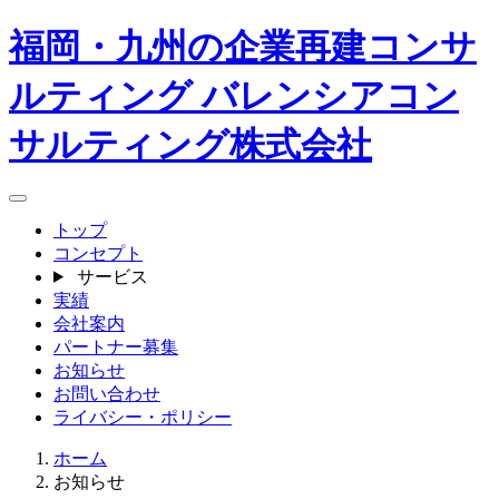
福岡・九州の企業再建コンサ
ルティング バレンシアコン
サルティング株式会社
トップ
コンセプト
サービス
実績
会社案内
パートナー募集
お知らせ
お問い合わせ
ライバシー・ポリシー
ホーム
お知らせ